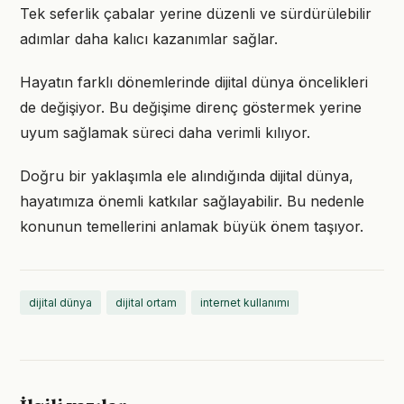
Tek seferlik çabalar yerine düzenli ve sürdürülebilir
adımlar daha kalıcı kazanımlar sağlar.
Hayatın farklı dönemlerinde dijital dünya öncelikleri
de değişiyor. Bu değişime direnç göstermek yerine
uyum sağlamak süreci daha verimli kılıyor.
Doğru bir yaklaşımla ele alındığında dijital dünya,
hayatımıza önemli katkılar sağlayabilir. Bu nedenle
konunun temellerini anlamak büyük önem taşıyor.
dijital dünya
dijital ortam
internet kullanımı