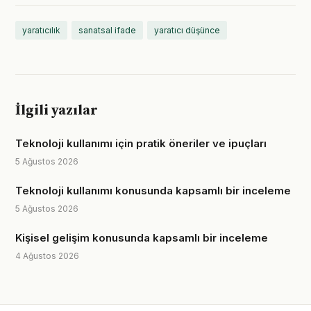
yaratıcılık
sanatsal ifade
yaratıcı düşünce
İlgili yazılar
Teknoloji kullanımı için pratik öneriler ve ipuçları
5 Ağustos 2026
Teknoloji kullanımı konusunda kapsamlı bir inceleme
5 Ağustos 2026
Kişisel gelişim konusunda kapsamlı bir inceleme
4 Ağustos 2026