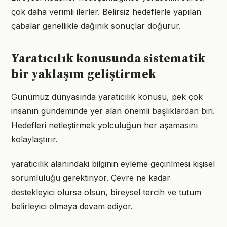
çok daha verimli ilerler. Belirsiz hedeflerle yapılan
çabalar genellikle dağınık sonuçlar doğurur.
Yaratıcılık konusunda sistematik
bir yaklaşım geliştirmek
Günümüz dünyasında yaratıcılık konusu, pek çok
insanın gündeminde yer alan önemli başlıklardan biri.
Hedefleri netleştirmek yolculuğun her aşamasını
kolaylaştırır.
yaratıcılık alanındaki bilginin eyleme geçirilmesi kişisel
sorumluluğu gerektiriyor. Çevre ne kadar
destekleyici olursa olsun, bireysel tercih ve tutum
belirleyici olmaya devam ediyor.