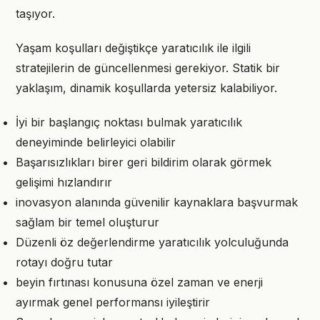
taşıyor.
Yaşam koşulları değiştikçe yaratıcılık ile ilgili
stratejilerin de güncellenmesi gerekiyor. Statik bir
yaklaşım, dinamik koşullarda yetersiz kalabiliyor.
İyi bir başlangıç noktası bulmak yaratıcılık
deneyiminde belirleyici olabilir
Başarısızlıkları birer geri bildirim olarak görmek
gelişimi hızlandırır
inovasyon alanında güvenilir kaynaklara başvurmak
sağlam bir temel oluşturur
Düzenli öz değerlendirme yaratıcılık yolculuğunda
rotayı doğru tutar
beyin fırtınası konusuna özel zaman ve enerji
ayırmak genel performansı iyileştirir