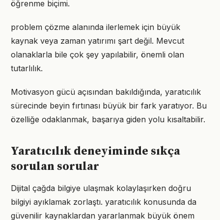
öğrenme biçimi.
problem çözme alanında ilerlemek için büyük
kaynak veya zaman yatırımı şart değil. Mevcut
olanaklarla bile çok şey yapılabilir, önemli olan
tutarlılık.
Motivasyon gücü açısından bakıldığında, yaratıcılık
sürecinde beyin fırtınası büyük bir fark yaratıyor. Bu
özelliğe odaklanmak, başarıya giden yolu kısaltabilir.
Yaratıcılık deneyiminde sıkça
sorulan sorular
Dijital çağda bilgiye ulaşmak kolaylaşırken doğru
bilgiyi ayıklamak zorlaştı. yaratıcılık konusunda da
güvenilir kaynaklardan yararlanmak büyük önem