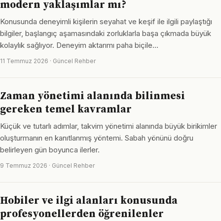
modern yaklaşımlar mı?
Konusunda deneyimli kişilerin seyahat ve keşif ile ilgili paylaştığı
bilgiler, başlangıç aşamasındaki zorluklarla başa çıkmada büyük
kolaylık sağlıyor. Deneyim aktarımı paha biçile…
11 Temmuz 2026 · Güncel Rehber
Zaman yönetimi alanında bilinmesi
gereken temel kavramlar
Küçük ve tutarlı adımlar, takvim yönetimi alanında büyük birikimler
oluşturmanın en kanıtlanmış yöntemi. Sabah yönünü doğru
belirleyen gün boyunca ilerler.
9 Temmuz 2026 · Güncel Rehber
Hobiler ve ilgi alanları konusunda
profesyonellerden öğrenilenler