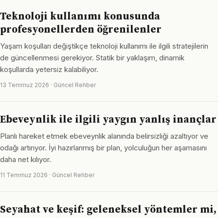
Teknoloji kullanımı konusunda
profesyonellerden öğrenilenler
Yaşam koşulları değiştikçe teknoloji kullanımı ile ilgili stratejilerin
de güncellenmesi gerekiyor. Statik bir yaklaşım, dinamik
koşullarda yetersiz kalabiliyor.
13 Temmuz 2026 · Güncel Rehber
Ebeveynlik ile ilgili yaygın yanlış inançlar
Planlı hareket etmek ebeveynlik alanında belirsizliği azaltıyor ve
odağı artırıyor. İyi hazırlanmış bir plan, yolculuğun her aşamasını
daha net kılıyor.
11 Temmuz 2026 · Güncel Rehber
Seyahat ve keşif: geleneksel yöntemler mi,