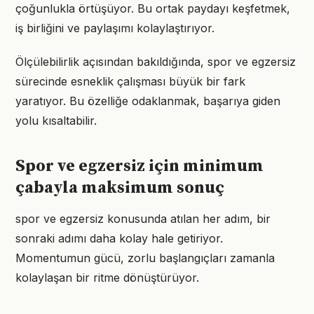
çoğunlukla örtüşüyor. Bu ortak paydayı keşfetmek,
iş birliğini ve paylaşımı kolaylaştırıyor.
Ölçülebilirlik açısından bakıldığında, spor ve egzersiz
sürecinde esneklik çalışması büyük bir fark
yaratıyor. Bu özelliğe odaklanmak, başarıya giden
yolu kısaltabilir.
Spor ve egzersiz için minimum
çabayla maksimum sonuç
spor ve egzersiz konusunda atılan her adım, bir
sonraki adımı daha kolay hale getiriyor.
Momentumun gücü, zorlu başlangıçları zamanla
kolaylaşan bir ritme dönüştürüyor.