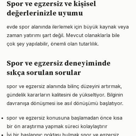
Spor ve egzersiz ve kişisel
değerlerinizle uyumu
evde spor alanında ilerlemek için büyük kaynak veya
zaman yatırımı şart değil. Mevcut olanaklarla bile
çok şey yapılabilir, önemli olan tutarlılık.
Spor ve egzersiz deneyiminde
sıkça sorulan sorular
spor ve egzersiz alanında bilinç düzeyini artırmak,
gündelik kararların kalitesini de yükseltiyor. Bilginin
davranışa dönüşmesi ise asıl dönüşümü başlatıyor.
spor ve egzersiz konusuna başlamadan önce kısa
bir ön araştırma yapmak süreci kolaylaştırır
İyi bir başlangıç noktası bulmak spor ve egzersiz